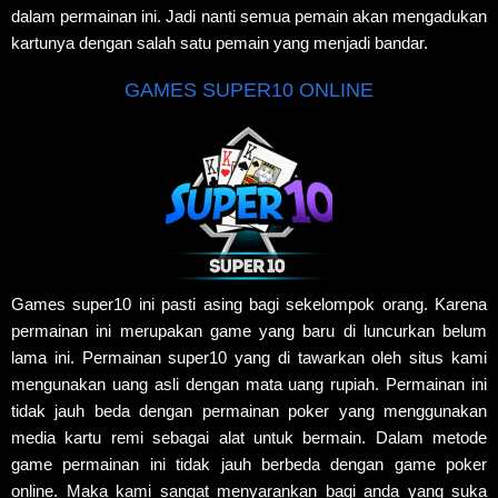
dalam permainan ini. Jadi nanti semua pemain akan mengadukan
kartunya dengan salah satu pemain yang menjadi bandar.
GAMES SUPER10 ONLINE
Games super10 ini pasti asing bagi sekelompok orang. Karena
permainan ini merupakan game yang baru di luncurkan belum
lama ini. Permainan super10 yang di tawarkan oleh situs kami
mengunakan uang asli dengan mata uang rupiah. Permainan ini
tidak jauh beda dengan permainan poker yang menggunakan
media kartu remi sebagai alat untuk bermain. Dalam metode
game permainan ini tidak jauh berbeda dengan game poker
online. Maka kami sangat menyarankan bagi anda yang suka