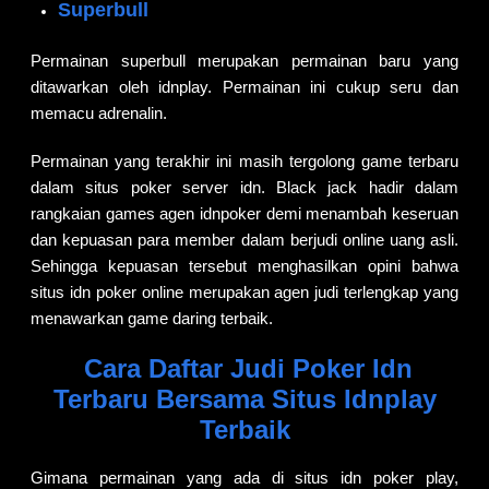
Superbull
Permainan superbull merupakan permainan baru yang
ditawarkan oleh idnplay. Permainan ini cukup seru dan
memacu adrenalin.
Permainan yang terakhir ini masih tergolong game terbaru
dalam situs poker server idn. Black jack hadir dalam
rangkaian games agen idnpoker demi menambah keseruan
dan kepuasan para member dalam berjudi online uang asli.
Sehingga kepuasan tersebut menghasilkan opini bahwa
situs idn poker online merupakan agen judi terlengkap yang
menawarkan game daring terbaik.
Cara Daftar Judi Poker Idn
Terbaru Bersama Situs Idnplay
Terbaik
Gimana permainan yang ada di situs idn poker play,