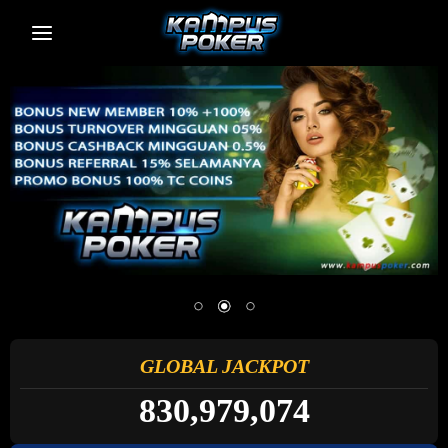
GLOBAL JACKPOT
830,979,074