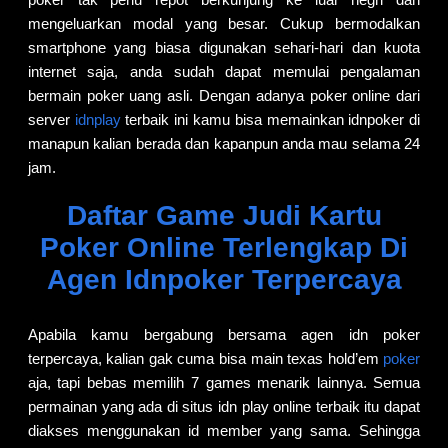
mengeluarkan modal yang besar. Cukup bermodalkan
smartphone yang biasa digunakan sehari-hari dan kuota
internet saja, anda sudah dapat memulai pengalaman
bermain poker uang asli. Dengan adanya poker online dari
server
idnplay
terbaik ini kamu bisa memainkan idnpoker di
manapun kalian berada dan kapanpun anda mau selama 24
jam.
Daftar Game Judi Kartu
Poker Online Terlengkap Di
Agen Idnpoker Terpercaya
Apabila kamu bergabung bersama agen idn poker
terpercaya, kalian gak cuma bisa main texas hold’em
poker
aja, tapi bebas memilih 7 games menarik lainnya. Semua
permainan yang ada di situs idn play online terbaik itu dapat
diakses menggunakan id member yang sama. Sehingga