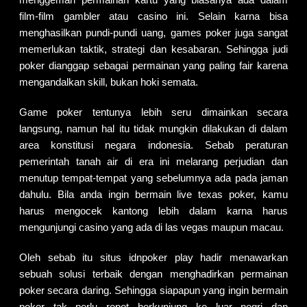
film-film gambler atau casino ini. Selain karna bisa
menghasilkan pundi-pundi uang, games poker juga sangat
memerlukan taktik, strategi dan kesabaran. Sehingga judi
poker dianggap sebagai permainan yang paling fair karena
mengandalkan skill, bukan hoki semata.
Game poker tentunya lebih seru dimainkan secara
langsung, namun hal itu tidak mungkin dilakukan di dalam
area konstitusi negara indonesia. Sebab peraturan
pemerintah tanah air di era ini melarang perjudian dan
menutup tempat-tempat yang sebelumnya ada pada jaman
dahulu. Bila anda ingin bermain live texas poker, kamu
harus mengocek kantong lebih dalam karna harus
mengunjungi casino yang ada di las vegas maupun macau.
Oleh sebab itu situs idnpoker play hadir menawarkan
sebuah solusi terbaik dengan menghadirkan permainan
poker secara daring. Sehingga siapapun yang ingin bermain
poker tak perlu repot berkunjung ke luar negri dan