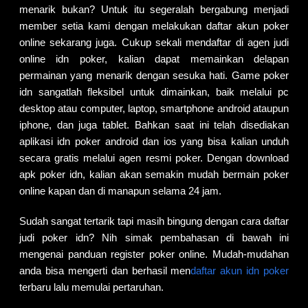
menarik bukan? Untuk itu segeralah bergabung menjadi
member setia kami dengan melakukan daftar akun poker
online sekarang juga. Cukup sekali mendaftar di agen judi
online idn poker, kalian dapat memainkan delapan
permainan yang menarik dengan sesuka hati. Game poker
idn sangatlah fleksibel untuk dimainkan, baik melalui pc
desktop atau computer, laptop, smartphone android ataupun
iphone, dan juga tablet. Bahkan saat ini telah disediakan
aplikasi idn poker android dan ios yang bisa kalian unduh
secara gratis melalui agen resmi poker. Dengan download
apk poker idn, kalian akan semakin mudah bermain poker
online kapan dan di manapun selama 24 jam.
Sudah sangat tertarik tapi masih bingung dengan cara daftar
judi poker idn? Nih simak pembahasan di bawah ini
mengenai panduan register poker online. Mudah-mudahan
anda bisa mengerti dan berhasil men
daftar akun idn poker
terbaru lalu memulai pertaruhan.