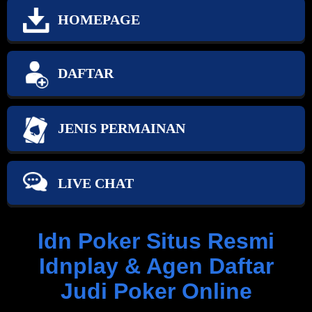
HOMEPAGE
DAFTAR
JENIS PERMAINAN
LIVE CHAT
Idn Poker Situs Resmi
Idnplay & Agen Daftar
Judi Poker Online