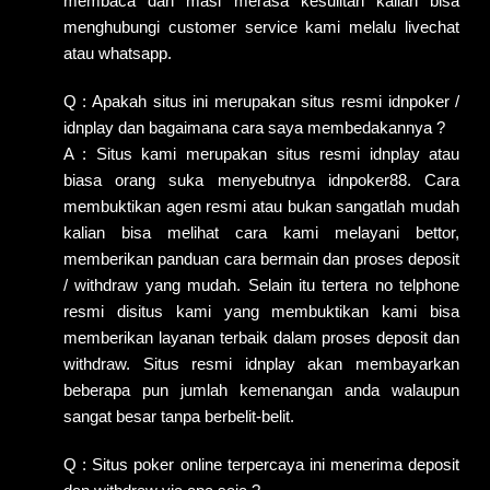
membaca dan masi merasa kesulitan kalian bisa
menghubungi customer service kami melalu livechat
atau whatsapp.
Q : Apakah situs ini merupakan situs resmi idnpoker /
idnplay dan bagaimana cara saya membedakannya ?
A : Situs kami merupakan situs resmi idnplay atau
biasa orang suka menyebutnya idnpoker88. Cara
membuktikan agen resmi atau bukan sangatlah mudah
kalian bisa melihat cara kami melayani bettor,
memberikan panduan cara bermain dan proses deposit
/ withdraw yang mudah. Selain itu tertera no telphone
resmi disitus kami yang membuktikan kami bisa
memberikan layanan terbaik dalam proses deposit dan
withdraw. Situs resmi idnplay akan membayarkan
beberapa pun jumlah kemenangan anda walaupun
sangat besar tanpa berbelit-belit.
Q : Situs poker online terpercaya ini menerima deposit